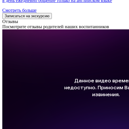
в день ежедневно общение только на английском языке
Смотреть больше
Записаться на экскурсию
Отзывы
Посмотрите отзывы родителей наших воспитанников