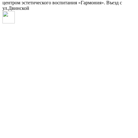
центром эстетического воспитания «Гармония». Въезд с
ул.Двинской