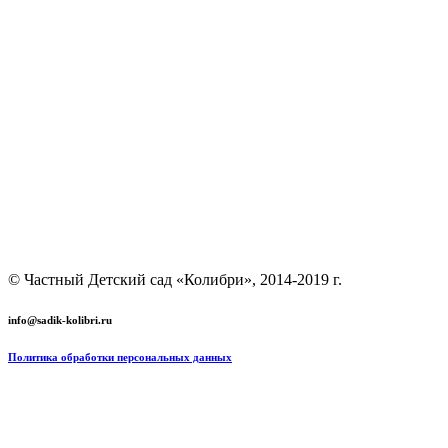
© Частный Детский сад «Колибри», 2014-2019 г.
info@sadik-kolibri.ru
Политика обработки персональных данных