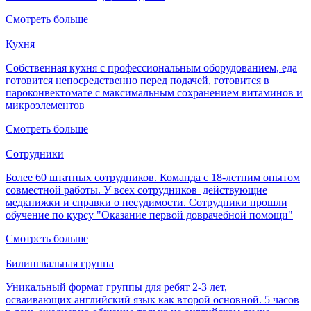
Смотреть больше
Кухня
Собственная кухня с профессиональным оборудованием, еда
готовится непосредственно перед подачей, готовится в
пароконвектомате с максимальным сохранением витаминов и
микроэлементов
Смотреть больше
Сотрудники
Более 60 штатных сотрудников. Команда с 18­-летним опытом
совместной работы. У всех сотрудников ­ действующие
медкнижки и справки о несудимости. Сотрудники прошли
обучение по курсу "Оказание первой доврачебной помощи"
Смотреть больше
Билингвальная группа
Уникальный формат группы для ребят 2-3 лет,
осваивающих английский язык как второй основной. 5 часов